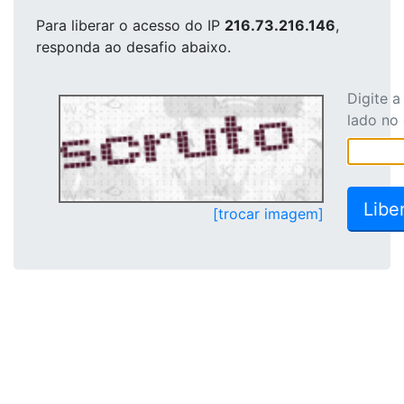
Para liberar o acesso
do IP
216.73.216.146
,
responda ao desafio abaixo.
Digite 
lado no
[trocar imagem]