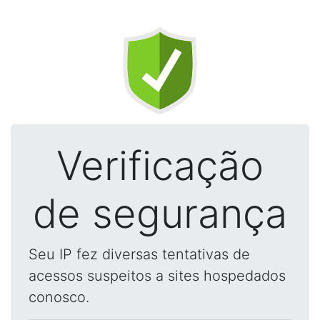
Verificação
de segurança
Seu IP fez diversas tentativas de
acessos suspeitos a sites hospedados
conosco.