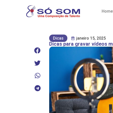
Home
Dicas
janeiro 15, 2025
Dicas para gravar vídeos m