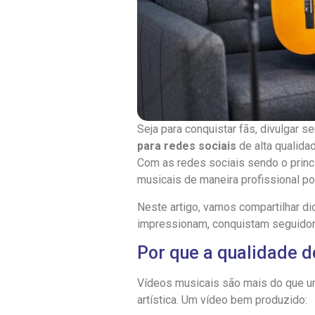
Seja para conquistar fãs, divulgar 
para redes sociais
de alta qualidad
Com as redes sociais sendo o princ
musicais de maneira profissional po
Neste artigo, vamos compartilhar dic
impressionam, conquistam seguidore
Por que a qualidade d
Vídeos musicais são mais do que u
artística. Um vídeo bem produzido: